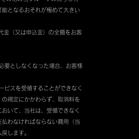
可能となるおそれが極めて大きい
代金（又は申込金）の全額をお客
を必要としなくなった場合、お客様
サービスを受領することができなく
）の規定にかかわらず、取消料を
において、当社は、受領できなく
支払わなければならない費用（当
払戻します。