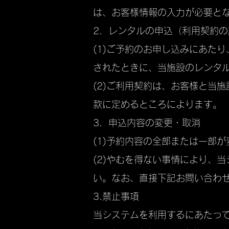
は、お客様情報の入力が必要と
2．レンタルの申込（利用契約の
(1)ご予約のお申し込みにあた
されたときに、当施設のレンタ
(2)ご利用契約は、お客様と当
款に定めるところによります。
3．申込内容の変更・取消
(1)予約内容の全部または一部
(2)やむを得ない事情により、
い。なお、直接下記お問い合わ
3.禁止事項
当システムを利用するにあたっ