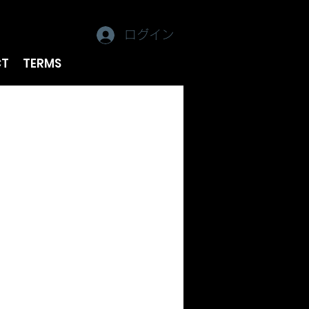
ログイン
CT
TERMS