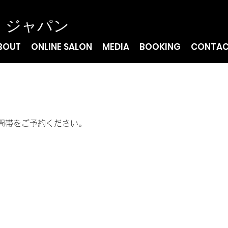
・ジャパン
BOUT
ONLINE SALON
MEDIA
BOOKING
CONTA
間帯をご予約ください。