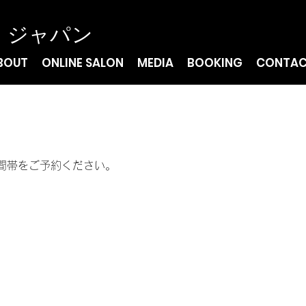
・ジャパン
BOUT
ONLINE SALON
MEDIA
BOOKING
CONTA
間帯をご予約ください。