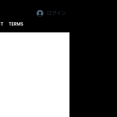
ログイン
CT
TERMS