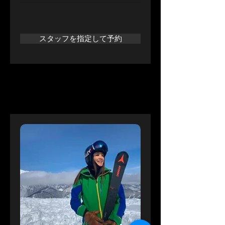
スタッフを指定して予約