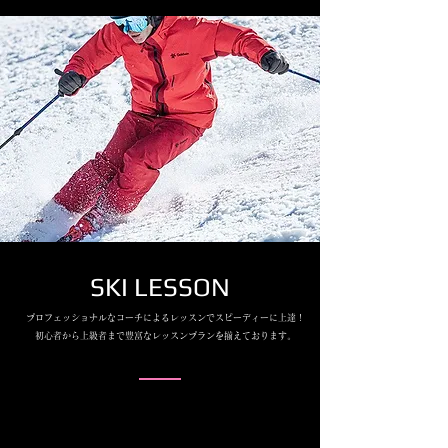
​SKI LESSON
プロフェッショナルなコーチによるレッスンでスピーディーに上達！
初心者から上級者まで豊富なレッスンプランを揃えております。