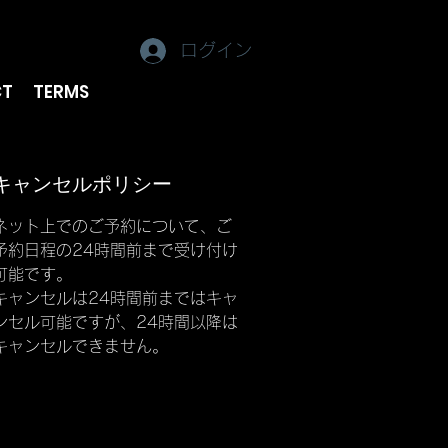
ログイン
CT
TERMS
キャンセルポリシー
ネット上でのご予約について、ご
予約日程の24時間前まで受け付け
可能です。
キャンセルは24時間前まではキャ
ンセル可能ですが、24時間以降は
キャンセルできません。