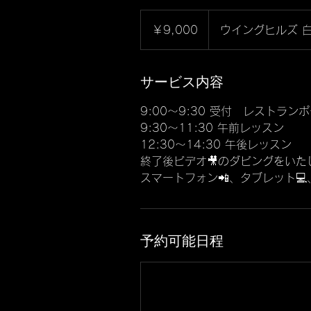
9,000
円
￥9,000
ウイングヒルズ 
サービス内容
9:00〜9:30 受付 レストラン
9:30〜11:30 午前レッスン
12:30〜14:30 午後レッスン
終了後ビデオ🎥のダビングをいた
スマートフォン📲、タブレット
予約可能日程