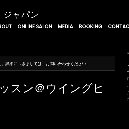
・ジャパン
BOUT
ONLINE SALON
MEDIA
BOOKING
CONTA
ん。詳細につきましては、お問い合わせください。
ッスン＠ウイングヒ