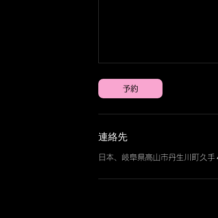
予約
連絡先
日本、岐阜県高山市丹生川町久手