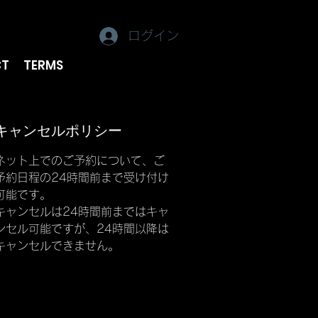
ログイン
CT
TERMS
キャンセルポリシー
ネット上でのご予約について、ご
予約日程の24時間前まで受け付け
可能です。
キャンセルは24時間前まではキャ
ンセル可能ですが、24時間以降は
キャンセルできません。