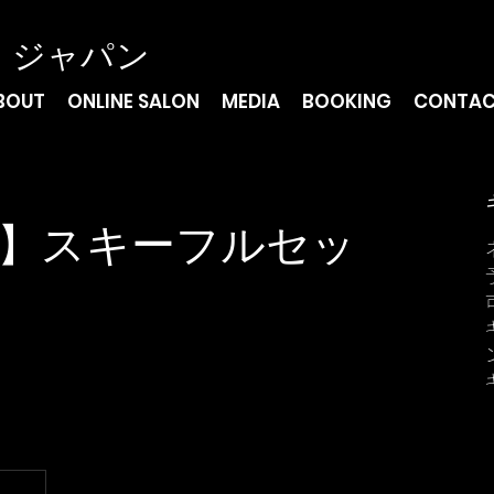
・ジャパン
BOUT
ONLINE SALON
MEDIA
BOOKING
CONTA
】スキーフルセッ