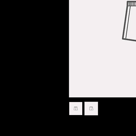
商品の詳細です。ここに販
材、取扱い方法などの詳細